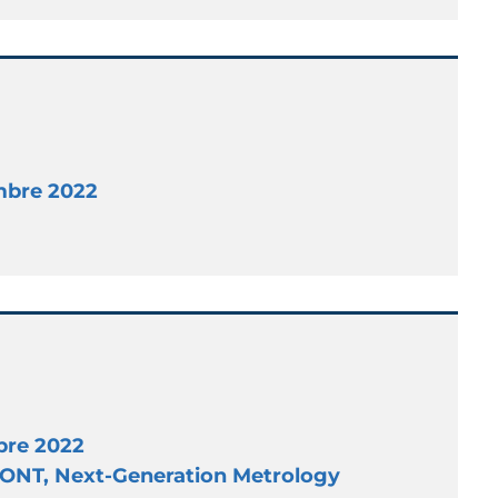
mbre 2022
bre 2022
CONT, Next-Generation Metrology