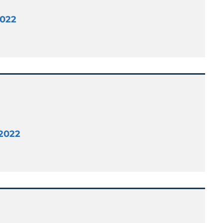
2022
 2022