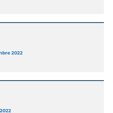
embre 2022
 2022