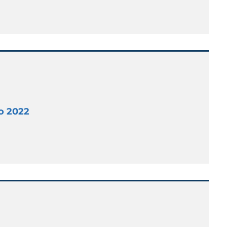
o 2022