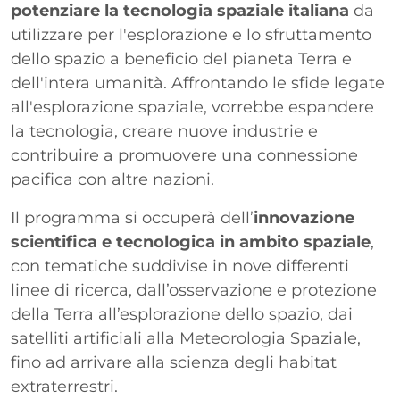
potenziare la tecnologia spaziale italiana
da
utilizzare per l'esplorazione e lo sfruttamento
dello spazio a beneficio del pianeta Terra e
dell'intera umanità. Affrontando le sfide legate
all'esplorazione spaziale, vorrebbe espandere
la tecnologia, creare nuove industrie e
contribuire a promuovere una connessione
pacifica con altre nazioni.
Il programma si occuperà dell’
innovazione
scientifica e tecnologica in ambito spaziale
,
con tematiche suddivise in nove differenti
linee di ricerca, dall’osservazione e protezione
della Terra all’esplorazione dello spazio, dai
satelliti artificiali alla Meteorologia Spaziale,
fino ad arrivare alla scienza degli habitat
extraterrestri.