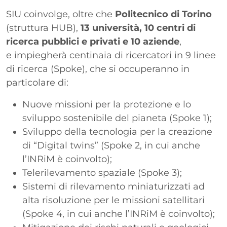
SIU coinvolge, oltre che
Politecnico di Torino
(struttura HUB),
13 università, 10 centri di
ricerca pubblici e privati e 10 aziende
,
e impiegherà centinaia di ricercatori in 9 linee
di ricerca (Spoke), che si occuperanno in
particolare di:
Nuove missioni per la protezione e lo
sviluppo sostenibile del pianeta (Spoke 1);
Sviluppo della tecnologia per la creazione
di “Digital twins” (Spoke 2, in cui anche
l’INRiM è coinvolto);
Telerilevamento spaziale (Spoke 3);
Sistemi di rilevamento miniaturizzati ad
alta risoluzione per le missioni satellitari
(Spoke 4, in cui anche l’INRiM è coinvolto);