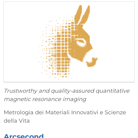
Trustworthy and quality-assured quantitative
magnetic resonance imaging
Metrologia dei Materiali Innovativi e Scienze
della Vita
Arcsecond