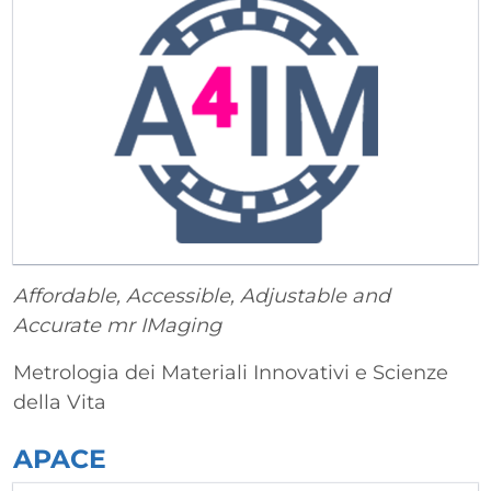
Affordable, Accessible, Adjustable and
Accurate mr IMaging
Metrologia dei Materiali Innovativi e Scienze
della Vita
APACE