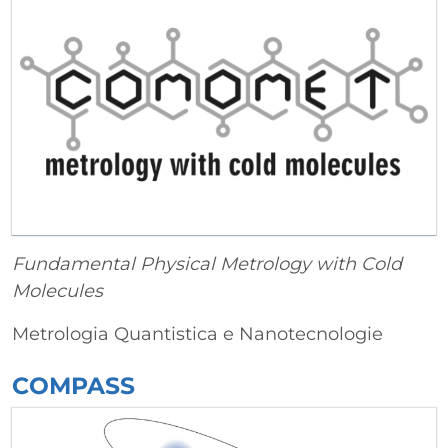
Fundamental Physical Metrology with Cold
Molecules
Metrologia Quantistica e Nanotecnologie
COMPASS