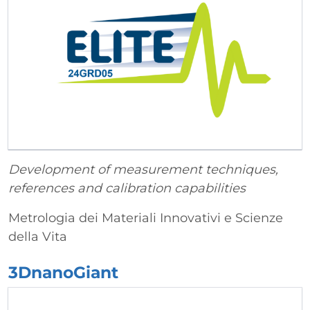
Development of measurement techniques,
references and calibration capabilities
Metrologia dei Materiali Innovativi e Scienze
della Vita
3DnanoGiant