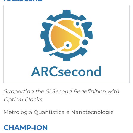
Supporting the SI Second Redefinition with
Optical Clocks
Metrologia Quantistica e Nanotecnologie
CHAMP-ION