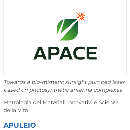
Towards a bio-mimetic sunlight pumped laser
based on photosynthetic antenna complexes
Metrologia dei Materiali Innovativi e Scienze
della Vita
APULEIO