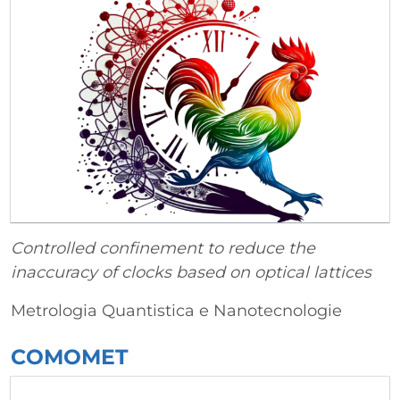
Controlled confinement to reduce the
inaccuracy of clocks based on optical lattices
Metrologia Quantistica e Nanotecnologie
COMOMET