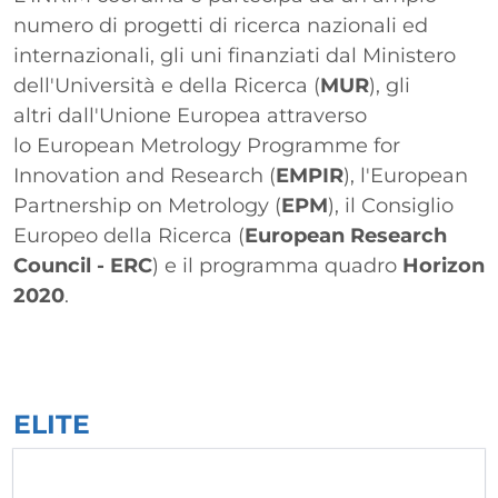
numero di progetti di ricerca nazionali ed
internazionali, gli uni finanziati dal Ministero
dell'Università e della Ricerca (
MUR
), gli
altri dall'Unione Europea attraverso
lo European Metrology Programme for
Innovation and Research (
EMPIR
), l'European
Partnership on Metrology (
EPM
), il Consiglio
Europeo della Ricerca (
European Research
Council - ERC
) e il programma quadro
Horizon
2020
.
ELITE
Elenco