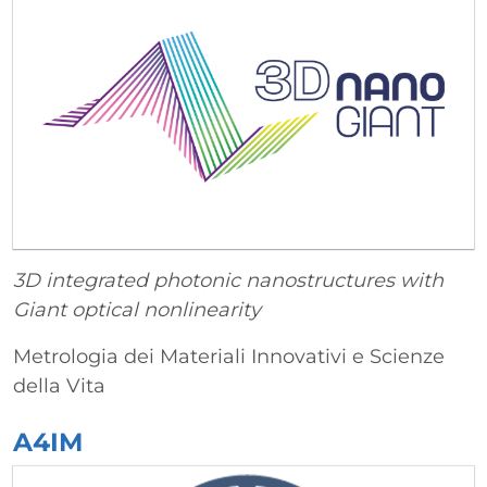
3D integrated photonic nanostructures with
Giant optical nonlinearity
Metrologia dei Materiali Innovativi e Scienze
della Vita
A4IM