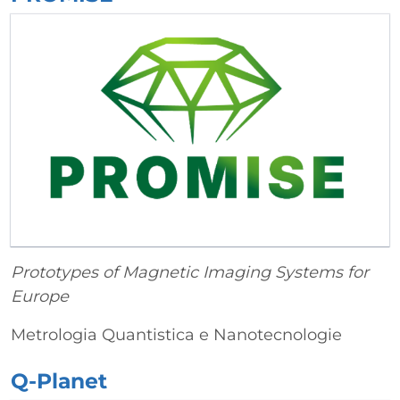
Prototypes of Magnetic Imaging Systems for
Europe
Metrologia Quantistica e Nanotecnologie
Q-Planet