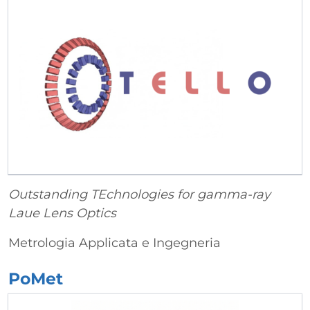
Outstanding TEchnologies for gamma-ray
Laue Lens Optics
Metrologia Applicata e Ingegneria
PoMet