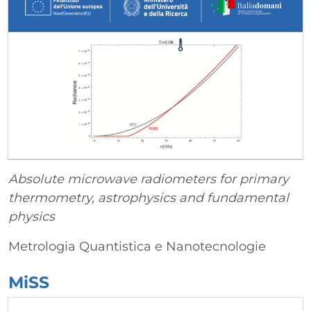
Absolute microwave radiometers for primary
thermometry, astrophysics and fundamental
physics
Metrologia Quantistica e Nanotecnologie
MiSS