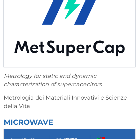
Metrology for static and dynamic
characterization of supercapacitors
Metrologia dei Materiali Innovativi e Scienze
della Vita
MICROWAVE