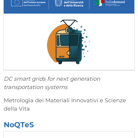
DC smart grids for next generation
transportation systems
Metrologia dei Materiali Innovativi e Scienze
della Vita
NoQTeS