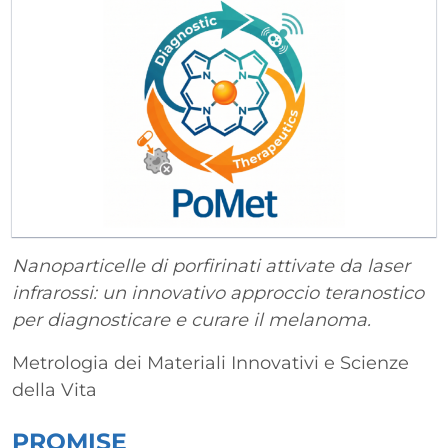
Nanoparticelle di porfirinati attivate da laser
infrarossi: un innovativo approccio teranostico
per diagnosticare e curare il melanoma.
Metrologia dei Materiali Innovativi e Scienze
della Vita
PROMISE