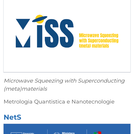
Microwave Squeezing with Superconducting
(meta)materials
Metrologia Quantistica e Nanotecnologie
NetS