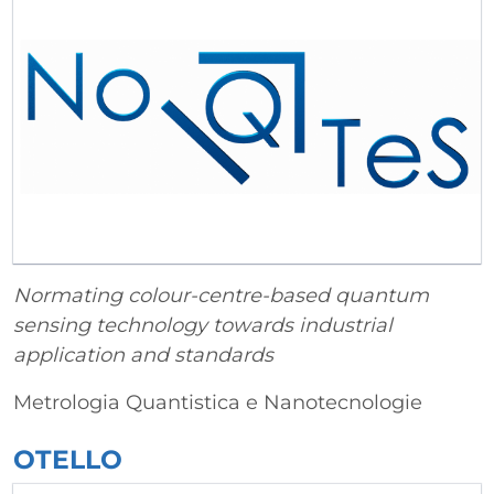
Normating colour-centre-based quantum
sensing technology towards industrial
application and standards
Metrologia Quantistica e Nanotecnologie
OTELLO