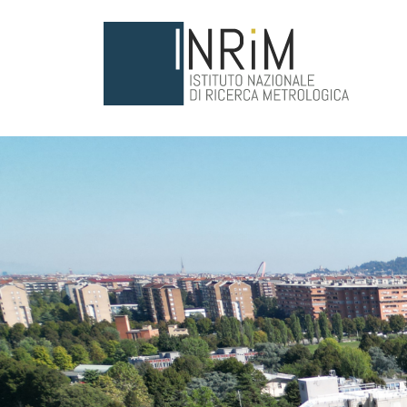
Salta al contenuto principale