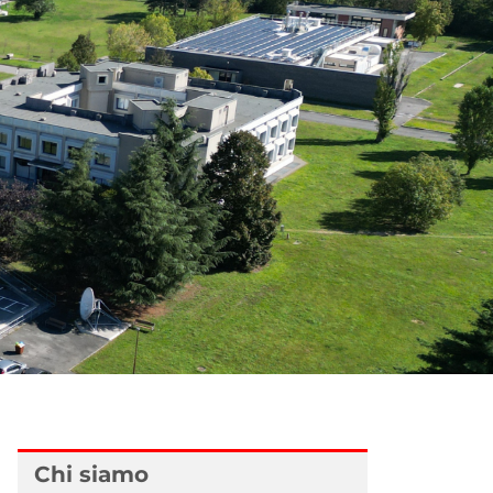
Chi siamo