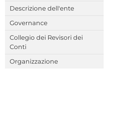
Descrizione dell'ente
Governance
Collegio dei Revisori dei
Conti
Organizzazione