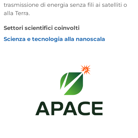
trasmissione di energia senza fili ai satelliti o
alla Terra.
Settori scientifici coinvolti
Scienza e tecnologia alla nanoscala
Immagine