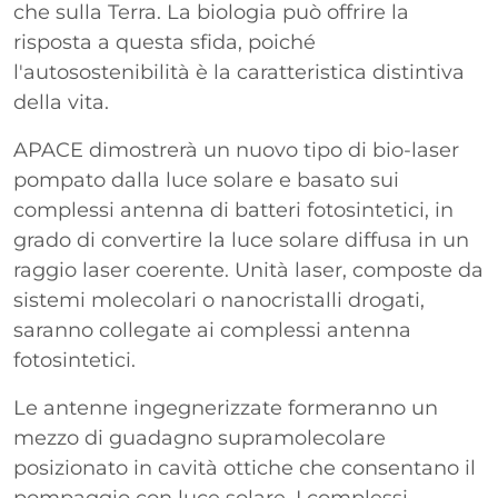
che sulla Terra. La biologia può offrire la
risposta a questa sfida, poiché
l'autosostenibilità è la caratteristica distintiva
della vita.
APACE dimostrerà un nuovo tipo di bio-laser
pompato dalla luce solare e basato sui
complessi antenna di batteri fotosintetici, in
grado di convertire la luce solare diffusa in un
raggio laser coerente. Unità laser, composte da
sistemi molecolari o nanocristalli drogati,
saranno collegate ai complessi antenna
fotosintetici.
Le antenne ingegnerizzate formeranno un
mezzo di guadagno supramolecolare
posizionato in cavità ottiche che consentano il