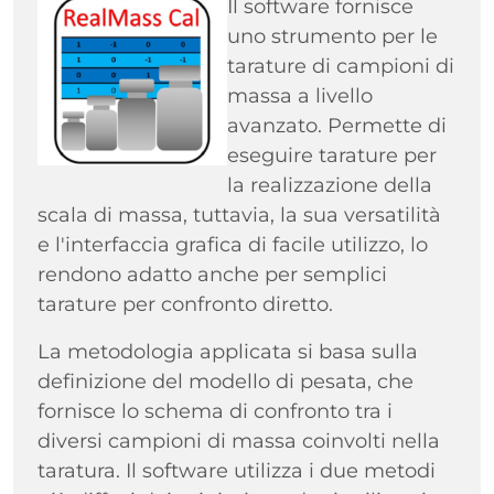
Immagine
Il software fornisce
uno strumento per le
tarature di campioni di
massa a livello
avanzato. Permette di
eseguire tarature per
la realizzazione della
scala di massa, tuttavia, la sua versatilità
e l'interfaccia grafica di facile utilizzo, lo
rendono adatto anche per semplici
tarature per confronto diretto.
La metodologia applicata si basa sulla
definizione del modello di pesata, che
fornisce lo schema di confronto tra i
diversi campioni di massa coinvolti nella
taratura. Il software utilizza i due metodi