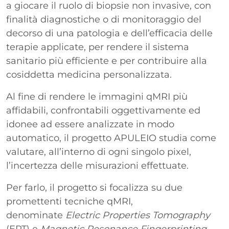
a giocare il ruolo di biopsie non invasive, con
finalità diagnostiche o di monitoraggio del
decorso di una patologia e dell’efficacia delle
terapie applicate, per rendere il sistema
sanitario più efficiente e per contribuire alla
cosiddetta medicina personalizzata.
Al fine di rendere le immagini qMRI più
affidabili, confrontabili oggettivamente ed
idonee ad essere analizzate in modo
automatico, il progetto APULEIO studia come
valutare, all’interno di ogni singolo pixel,
l’incertezza delle misurazioni effettuate.
Per farlo, il progetto si focalizza su due
promettenti tecniche qMRI,
denominate
Electric Properties Tomography