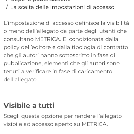
La scelta delle impostazioni di accesso
Paragrafo
L’impostazione di accesso definisce la visibilità
o meno dell’allegato da parte degli utenti che
consultano METRICA. E’ condizionata dalla
policy dell’editore e dalla tipologia di contratto
che gli autori hanno sottoscritto in fase di
pubblicazione, elementi che gli autori sono
tenuti a verificare in fase di caricamento
dell’allegato.
Visibile a tutti
Scegli questa opzione per rendere l’allegato
visibile ad accesso aperto su METRICA.