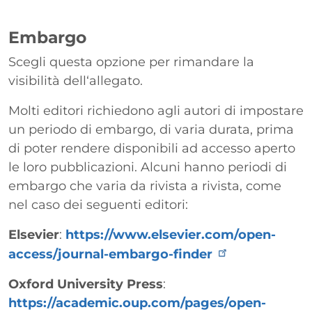
Embargo
Scegli questa opzione per rimandare la
visibilità dell‘allegato.
Molti editori richiedono agli autori di impostare
un periodo di embargo, di varia durata, prima
di poter rendere disponibili ad accesso aperto
le loro pubblicazioni. Alcuni hanno periodi di
embargo che varia da rivista a rivista, come
nel caso dei seguenti editori:
Elsevier
:
https://www.elsevier.com/open-
access/journal-embargo-finder
Oxford University Press
:
https://academic.oup.com/pages/open-