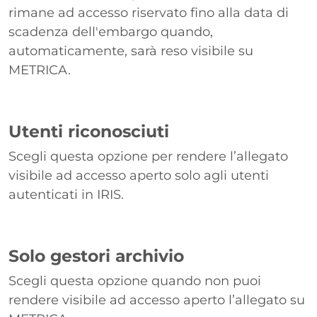
rimane ad accesso riservato fino alla data di
scadenza dell'embargo quando,
automaticamente, sarà reso visibile su
METRICA.
Utenti riconosciuti
Scegli questa opzione per rendere l’allegato
visibile ad accesso aperto solo agli utenti
autenticati in IRIS.
Solo gestori archivio
Scegli questa opzione quando non puoi
rendere visibile ad accesso aperto l’allegato su