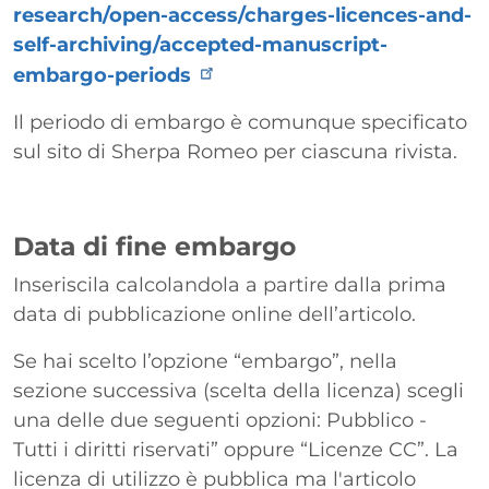
research/open-access/charges-licences-and-
self-archiving/accepted-manuscript-
embargo-periods
Il periodo di embargo è comunque specificato
sul sito di Sherpa Romeo per ciascuna rivista.
Data di fine embargo
Inseriscila calcolandola a partire dalla prima
data di pubblicazione online dell’articolo.
Se hai scelto l’opzione “embargo”, nella
sezione successiva (scelta della licenza) scegli
una delle due seguenti opzioni: Pubblico -
Tutti i diritti riservati” oppure “Licenze CC”. La
licenza di utilizzo è pubblica ma l'articolo