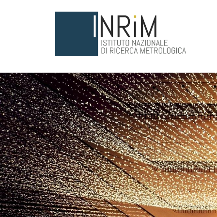
Salta al contenuto principale