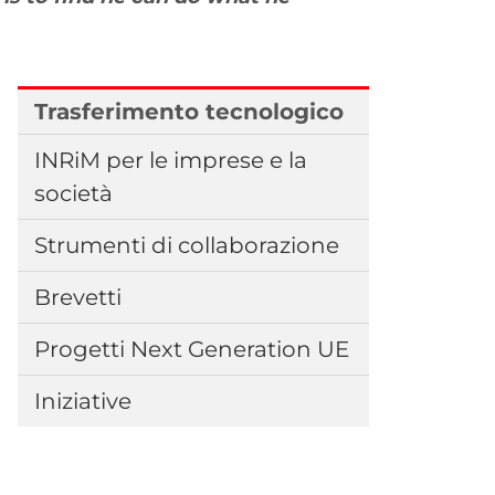
Trasferimento tecnologico
INRiM per le imprese e la
società
Strumenti di collaborazione
Brevetti
Progetti Next Generation UE
Iniziative