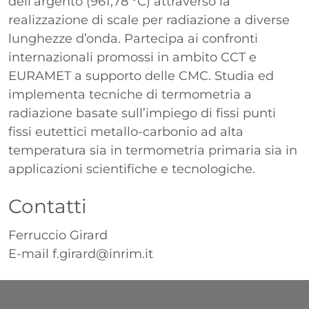
dell’argento (961,78 °C) attraverso la
realizzazione di scale per radiazione a diverse
lunghezze d’onda. Partecipa ai confronti
internazionali promossi in ambito CCT e
EURAMET a supporto delle CMC. Studia ed
implementa tecniche di termometria a
radiazione basate sull’impiego di fissi punti
fissi eutettici metallo-carbonio ad alta
temperatura sia in termometria primaria sia in
applicazioni scientifiche e tecnologiche.
Contatti
Ferruccio Girard
E-mail
f.girard@inrim.it