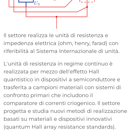
Il settore realizza le unità di resistenza e
impedenza elettrica (ohm, henry, farad) con
riferibilità al Sistema Internazionale di unità.
L'unità di resistenza in regime continuo è
realizzata per mezzo dell'effetto Hall
quantistico in dispositivi a semiconduttore e
trasferita a campioni materiali con sistemi di
confronto primari che includono il
comparatore di correnti criogenico. Il settore
progetta e studia nuovi metodi di realizzazione
basati su materiali e dispositivi innovativi
(quantum Hall array resistance standards).