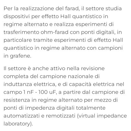
Per la realizzazione del farad, il settore studia
dispositivi per effetto Hall quantistico in
regime alternato e realizza esperimenti di
trasferimento ohm-farad con ponti digitali, in
particolare tramite esperimenti di effetto Hall
quantistico in regime alternato con campioni
in grafene.
Il settore è anche attivo nella revisione
completa del campione nazionale di
induttanza elettrica, e di capacità elettrica nel
campo 1 nF - 100 uF, a partire dal campione di
resistenza in regime alternato per mezzo di
ponti di impedenza digitali totalmente
automatizzati e remotizzati (virtual impedance
laboratory).