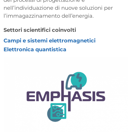
dei processi di progettazione e
nell’individuazione di nuove soluzioni per
l’immagazzinamento dell’energia.
Settori scientifici coinvolti
Campi e sistemi elettromagnetici
Elettronica quantistica
Immagine