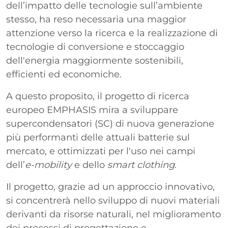
dell’impatto delle tecnologie sull’ambiente
stesso, ha reso necessaria una maggior
attenzione verso la ricerca e la realizzazione di
tecnologie di conversione e stoccaggio
dell'energia maggiormente sostenibili,
efficienti ed economiche.
A questo proposito, il progetto di ricerca
europeo EMPHASIS mira a sviluppare
supercondensatori (SC) di nuova generazione
più performanti delle attuali batterie sul
mercato, e ottimizzati per l'uso nei campi
dell’
e-mobility
e dello
smart clothing
.
Il progetto, grazie ad un approccio innovativo,
si concentrerà nello sviluppo di nuovi materiali
derivanti da risorse naturali, nel miglioramento