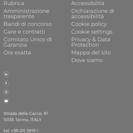
Rubrica
Accessibilità
Amministrazione
Dichiarazione di
trasparente
accessibilità
Bandi di concorso
Cookie policy
Gare e contratti
Cookie settings
Comitato Unico di
Privacy & Data
Garanzia
Protection
Ora esatta
Mappa del sito
Dove siamo
Strada delle Cacce, 91
10135 Torino, ITALY
tel: +39 011 3919 1