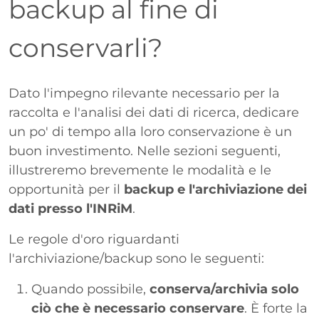
backup al fine di
conservarli?
Paragrafo
Dato l'impegno rilevante necessario per la
raccolta e l'analisi dei dati di ricerca, dedicare
un po' di tempo alla loro conservazione è un
buon investimento. Nelle sezioni seguenti,
illustreremo brevemente le modalità e le
opportunità per il
backup e l'archiviazione dei
dati presso l'INRiM
.
Le regole d'oro riguardanti
l'archiviazione/backup sono le seguenti:
Quando possibile,
conserva/archivia solo
ciò che è necessario conservare
. È forte la