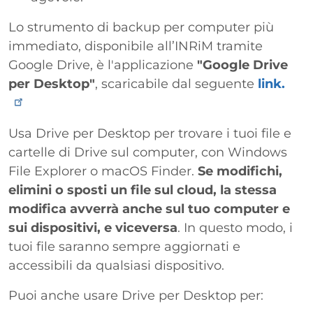
Lo strumento di backup per computer più
immediato, disponibile all’INRiM tramite
Google Drive, è l'applicazione
"Google Drive
per Desktop"
, scaricabile dal seguente
link.
Usa Drive per Desktop per trovare i tuoi file e
cartelle di Drive sul computer, con Windows
File Explorer o macOS Finder.
Se modifichi,
elimini o sposti un file sul cloud, la stessa
modifica avverrà anche sul tuo computer e
sui dispositivi, e viceversa
. In questo modo, i
tuoi file saranno sempre aggiornati e
accessibili da qualsiasi dispositivo.
Puoi anche usare Drive per Desktop per: