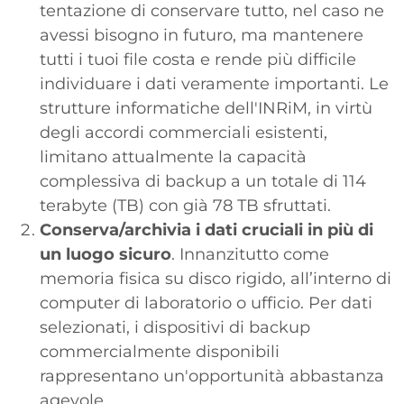
tentazione di conservare tutto, nel caso ne
avessi bisogno in futuro, ma mantenere
tutti i tuoi file costa e rende più difficile
individuare i dati veramente importanti. Le
strutture informatiche dell'INRiM, in virtù
degli accordi commerciali esistenti,
limitano attualmente la capacità
complessiva di backup a un totale di 114
terabyte (TB) con già 78 TB sfruttati.
Conserva/archivia i dati cruciali in più di
un luogo sicuro
. Innanzitutto come
memoria fisica su disco rigido, all’interno di
computer di laboratorio o ufficio. Per dati
selezionati, i dispositivi di backup
commercialmente disponibili
rappresentano un'opportunità abbastanza
agevole.