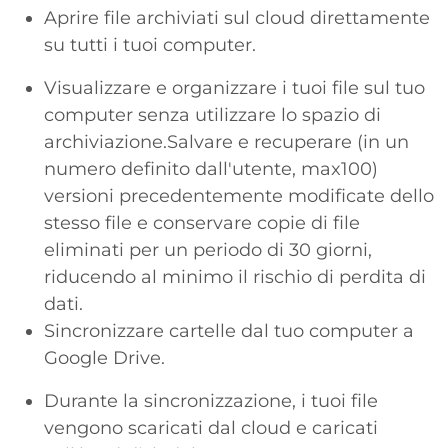
Aprire file archiviati sul cloud direttamente
su tutti i tuoi computer.
Visualizzare e organizzare i tuoi file sul tuo
computer senza utilizzare lo spazio di
archiviazione.Salvare e recuperare (in un
numero definito dall'utente, max100)
versioni precedentemente modificate dello
stesso file e conservare copie di file
eliminati per un periodo di 30 giorni,
riducendo al minimo il rischio di perdita di
dati.
Sincronizzare cartelle dal tuo computer a
Google Drive.
Durante la sincronizzazione, i tuoi file
vengono scaricati dal cloud e caricati