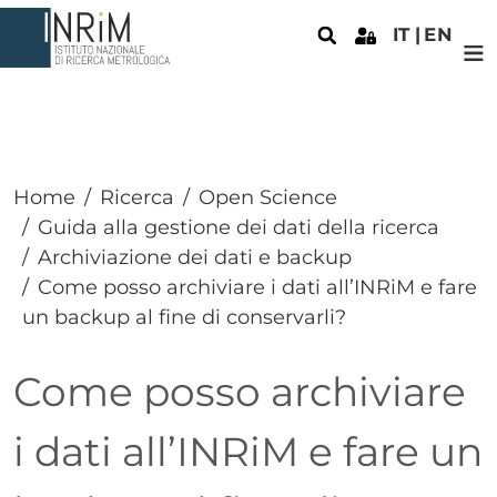
Salta al contenuto principale
IT
EN
Home
Ricerca
Open Science
Guida alla gestione dei dati della ricerca
Archiviazione dei dati e backup
Come posso archiviare i dati all’INRiM e fare
un backup al fine di conservarli?
Come posso archiviare
i dati all’INRiM e fare un