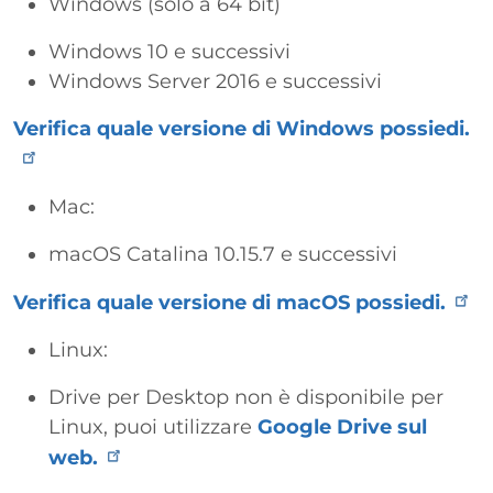
Windows (solo a 64 bit)
Windows 10 e successivi
Windows Server 2016 e successivi
Verifica quale versione di Windows possiedi.
Mac:
macOS Catalina 10.15.7 e successivi
Verifica quale versione di macOS possiedi.
Linux:
Drive per Desktop non è disponibile per
Linux, puoi utilizzare
Google Drive sul
web.