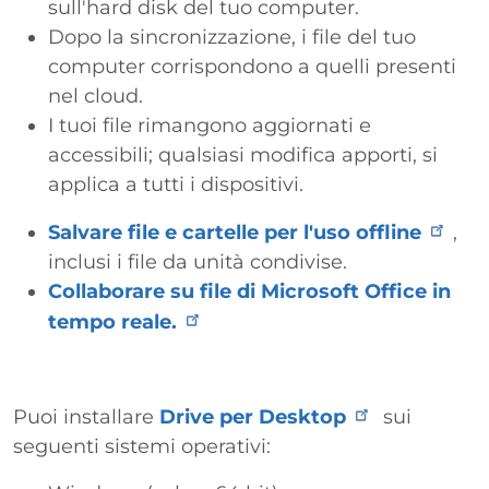
sull'hard disk del tuo computer.
Dopo la sincronizzazione, i file del tuo
computer corrispondono a quelli presenti
nel cloud.
I tuoi file rimangono aggiornati e
accessibili; qualsiasi modifica apporti, si
applica a tutti i dispositivi.
Salvare file e cartelle per l'uso offline
,
inclusi i file da unità condivise.
Collaborare su file di Microsoft Office in
tempo reale.
Puoi installare
Drive per Desktop
sui
seguenti sistemi operativi: