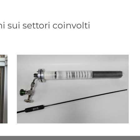
i sui settori coinvolti