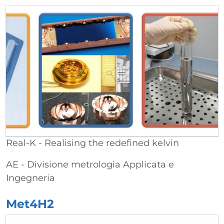
Real-K - Realising the redefined kelvin
AE - Divisione metrologia Applicata e
Ingegneria
Met4H2