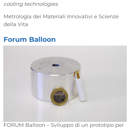
cooling technologies
Metrologia dei Materiali Innovativi e Scienze
della Vita
Forum Balloon
FORUM Balloon – Sviluppo di un prototipo per