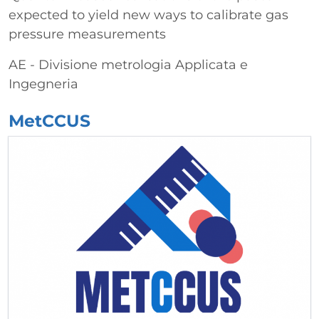
expected to yield new ways to calibrate gas
pressure measurements
AE - Divisione metrologia Applicata e
Ingegneria
MetCCUS