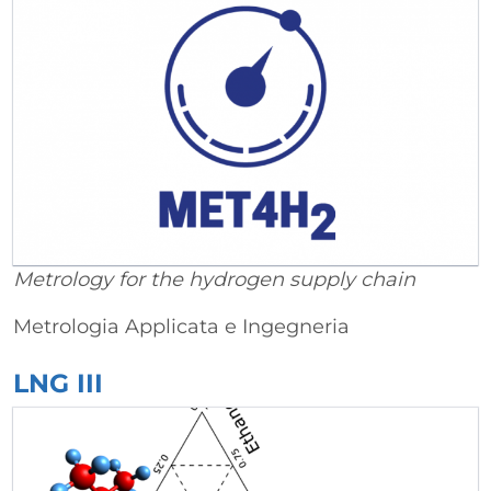
Metrology for the hydrogen supply chain
Metrologia Applicata e Ingegneria
LNG III