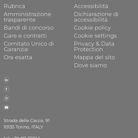
Rubrica
Accessibilità
Amministrazione
Dichiarazione di
trasparente
accessibilità
Bandi di concorso
Cookie policy
Gare e contratti
Cookie settings
Comitato Unico di
Privacy & Data
Garanzia
Protection
Ora esatta
Mappa del sito
Dove siamo
Strada delle Cacce, 91
10135 Torino, ITALY