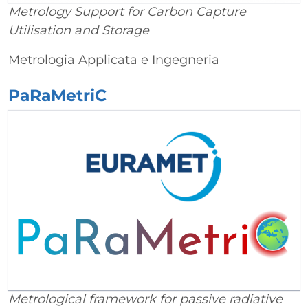
Metrology Support for Carbon Capture
Utilisation and Storage
Metrologia Applicata e Ingegneria
PaRaMetriC
Metrological framework for passive radiative