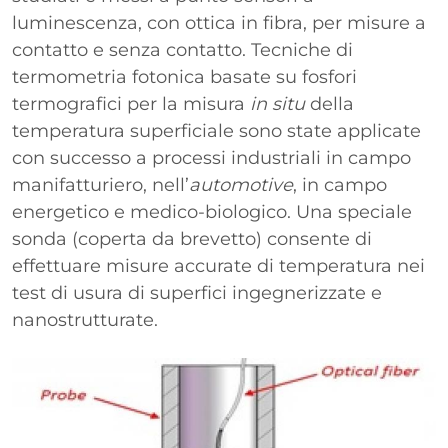
luminescenza, con ottica in fibra, per misure a
contatto e senza contatto. Tecniche di
termometria fotonica basate su fosfori
termografici per la misura
in situ
della
temperatura superficiale sono state applicate
con successo a processi industriali in campo
manifatturiero, nell’
automotive
, in campo
energetico e medico-biologico. Una speciale
sonda (coperta da brevetto) consente di
effettuare misure accurate di temperatura nei
test di usura di superfici ingegnerizzate e
nanostrutturate.
Immagine