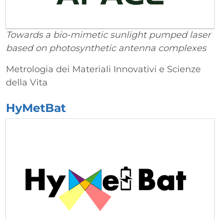
Towards a bio-mimetic sunlight pumped laser
based on photosynthetic antenna complexes
Metrologia dei Materiali Innovativi e Scienze
della Vita
HyMetBat