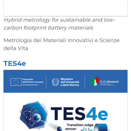
Hybrid metrology for sustainable and low-
carbon footprint battery materials
Metrologia dei Materiali Innovativi e Scienze
della Vita
TES4e