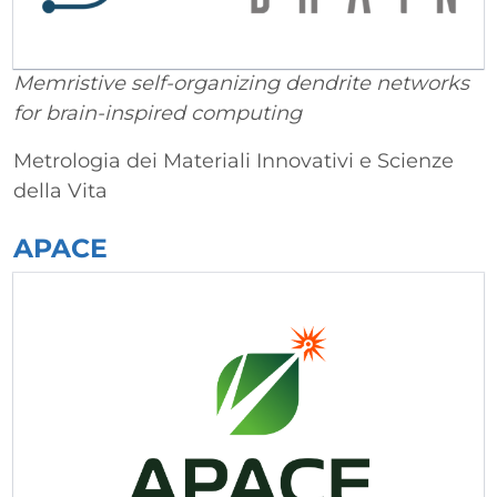
Memristive self-organizing dendrite networks
for brain-inspired computing
Metrologia dei Materiali Innovativi e Scienze
della Vita
APACE