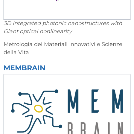
3D integrated photonic nanostructures with
Giant optical nonlinearity
Metrologia dei Materiali Innovativi e Scienze
della Vita
MEMBRAIN