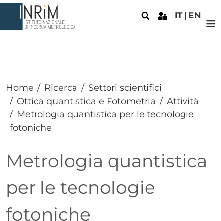
Salta al contenuto principale
IT
EN
Home
Ricerca
Settori scientifici
Ottica quantistica e Fotometria
Attività
Metrologia quantistica per le tecnologie
fotoniche
Metrologia quantistica
per le tecnologie
fotoniche