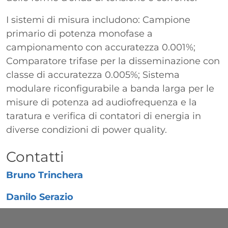
I sistemi di misura includono: Campione
primario di potenza monofase a
campionamento con accuratezza 0.001%;
Comparatore trifase per la disseminazione con
classe di accuratezza 0.005%; Sistema
modulare riconfigurabile a banda larga per le
misure di potenza ad audiofrequenza e la
taratura e verifica di contatori di energia in
diverse condizioni di power quality.
Titolo
Contatti
Bruno Trinchera
Danilo Serazio