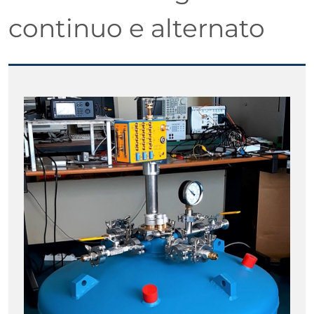
continuo e alternato
Paragrafo
Immagine