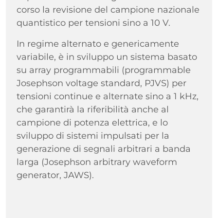
corso la revisione del campione nazionale
quantistico per tensioni sino a 10 V.
In regime alternato e genericamente
variabile, è in sviluppo un sistema basato
su array programmabili (programmable
Josephson voltage standard, PJVS) per
tensioni continue e alternate sino a 1 kHz,
che garantirà la riferibilità anche al
campione di potenza elettrica, e lo
sviluppo di sistemi impulsati per la
generazione di segnali arbitrari a banda
larga (Josephson arbitrary waveform
generator, JAWS).