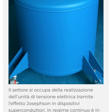
Il settore si occupa della realizzazione
dell’unità di tensione elettrica tramite
l’effetto Josephson in dispositivi
superconduttori. In regime continuo è in