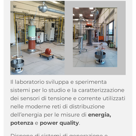
Immagine
Il laboratorio sviluppa e sperimenta
sistemi per lo studio e la caratterizzazione
dei sensori di tensione e corrente utilizzati
nelle moderne reti di distribuzione
dell’energia per le misure di
energia,
potenza
e
power quality
.
Dispone di sistemi di generazione e