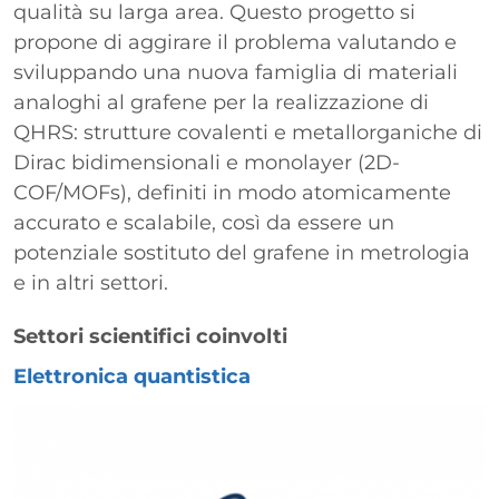
qualità su larga area. Questo progetto si
propone di aggirare il problema valutando e
sviluppando una nuova famiglia di materiali
analoghi al grafene per la realizzazione di
QHRS: strutture covalenti e metallorganiche di
Dirac bidimensionali e monolayer (2D-
COF/MOFs), definiti in modo atomicamente
accurato e scalabile, così da essere un
potenziale sostituto del grafene in metrologia
e in altri settori.
Settori scientifici coinvolti
Elettronica quantistica
Immagine