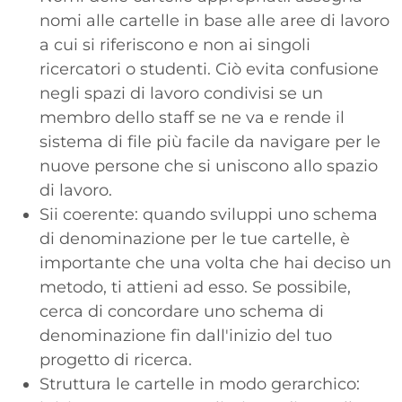
nomi alle cartelle in base alle aree di lavoro
a cui si riferiscono e non ai singoli
ricercatori o studenti. Ciò evita confusione
negli spazi di lavoro condivisi se un
membro dello staff se ne va e rende il
sistema di file più facile da navigare per le
nuove persone che si uniscono allo spazio
di lavoro.
Sii coerente: quando sviluppi uno schema
di denominazione per le tue cartelle, è
importante che una volta che hai deciso un
metodo, ti attieni ad esso. Se possibile,
cerca di concordare uno schema di
denominazione fin dall'inizio del tuo
progetto di ricerca.
Struttura le cartelle in modo gerarchico: