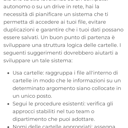
autonomo o su un drive in rete, hai la
necessità di pianificare un sistema che ti
permetta di accedere ai tuoi file, evitare
duplicazioni e garantire che i tuoi dati possano
essere salvati. Un buon punto di partenza è
sviluppare una struttura logica delle cartelle. I
seguenti suggerimenti dovrebbero aiutarti a
sviluppare un tale sistema:
Usa cartelle: raggruppa i file all'interno di
cartelle in modo che le informazioni su un
determinato argomento siano collocate in
un unico posto.
Segui le procedure esistenti: verifica gli
approcci stabiliti nel tuo team o
dipartimento che puoi adottare.
Nomi delle cartelle appropriati: assegna