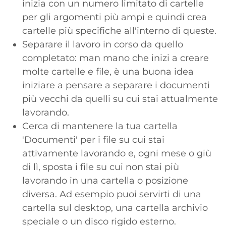
inizia con un numero limitato di cartelle
per gli argomenti più ampi e quindi crea
cartelle più specifiche all'interno di queste.
Separare il lavoro in corso da quello
completato: man mano che inizi a creare
molte cartelle e file, è una buona idea
iniziare a pensare a separare i documenti
più vecchi da quelli su cui stai attualmente
lavorando.
Cerca di mantenere la tua cartella
'Documenti' per i file su cui stai
attivamente lavorando e, ogni mese o giù
di lì, sposta i file su cui non stai più
lavorando in una cartella o posizione
diversa. Ad esempio puoi servirti di una
cartella sul desktop, una cartella archivio
speciale o un disco rigido esterno.