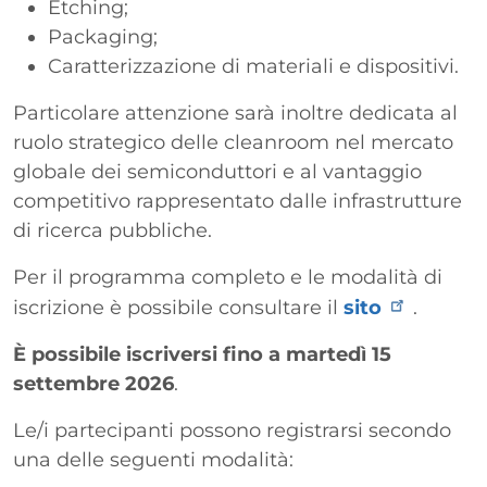
Etching;
Packaging;
Caratterizzazione di materiali e dispositivi.
Particolare attenzione sarà inoltre dedicata al
ruolo strategico delle cleanroom nel mercato
globale dei semiconduttori e al vantaggio
competitivo rappresentato dalle infrastrutture
di ricerca pubbliche.
Per il programma completo e le modalità di
iscrizione è possibile consultare il
sito
.
È possibile iscriversi fino a martedì 15
settembre 2026
.
Le/i partecipanti possono registrarsi secondo
una delle seguenti modalità: