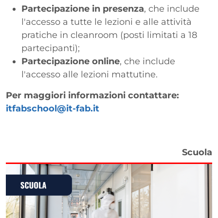
Partecipazione in presenza
, che include
l'accesso a tutte le lezioni e alle attività
pratiche in cleanroom (posti limitati a 18
partecipanti);
Partecipazione online
, che include
l'accesso alle lezioni mattutine.
Per maggiori informazioni contattare:
itfabschool@it-fab.it
Tipo di evento
Scuola
Immagine