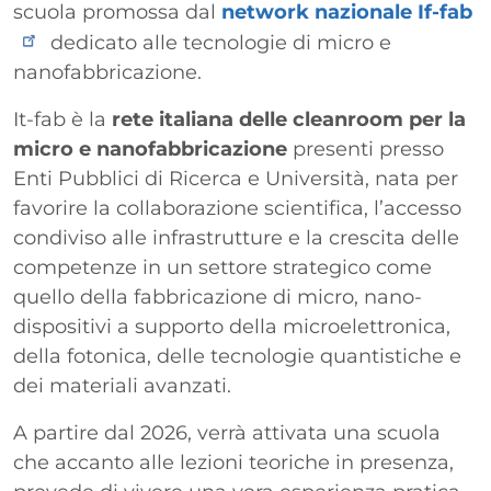
scuola promossa dal
network nazionale If-fab
dedicato alle tecnologie di micro e
nanofabbricazione.
It-fab è la
rete italiana delle cleanroom per la
micro e nanofabbricazione
presenti presso
Enti Pubblici di Ricerca e Università, nata per
favorire la collaborazione scientifica, l’accesso
condiviso alle infrastrutture e la crescita delle
competenze in un settore strategico come
quello della fabbricazione di micro, nano-
dispositivi a supporto della microelettronica,
della fotonica, delle tecnologie quantistiche e
dei materiali avanzati.
A partire dal 2026, verrà attivata una scuola
che accanto alle lezioni teoriche in presenza,