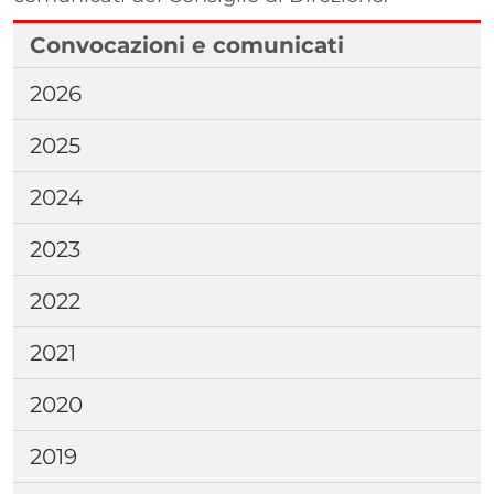
Convocazioni e comunicati
2026
2025
2024
2023
2022
2021
2020
2019