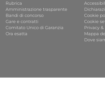
Rubrica
Accessibil
Amministrazione trasparente
Dichiarazi
Bandi di concorso
Cookie po
Gare e contratti
Cookie se
Comitato Unico di Garanzia
Privacy &
Ora esatta
Mappa del
Dove sia