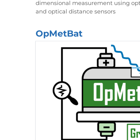
dimensional measurement using opt
and optical distance sensors
OpMetBat