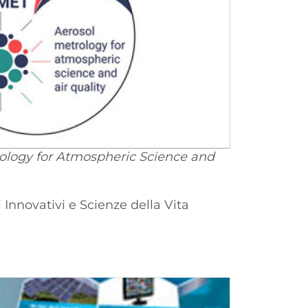
ology for Atmospheric Science and
 Innovativi e Scienze della Vita