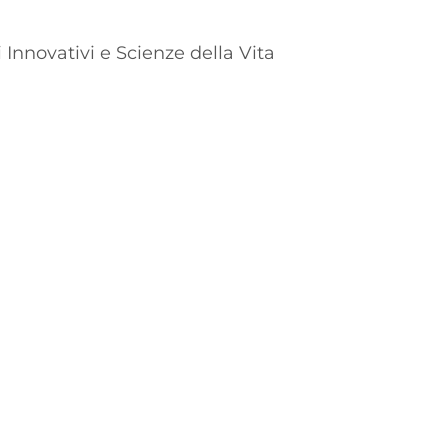
 Innovativi e Scienze della Vita