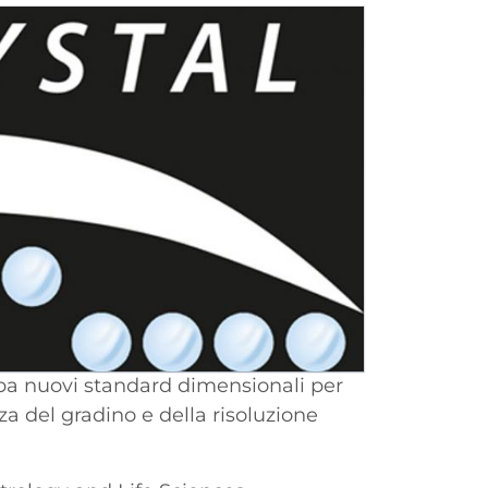
pa nuovi standard dimensionali per
zza del gradino e della risoluzione