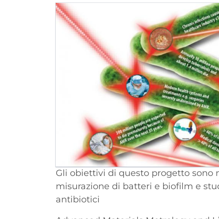
Gli obiettivi di questo progetto sono 
misurazione di batteri e biofilm e stu
antibiotici