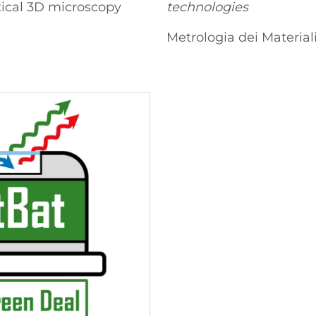
ical 3D microscopy
technologies
Metrologia dei Materiali