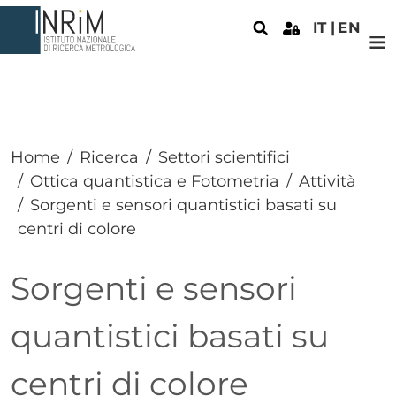
Salta al contenuto principale
IT
EN
Home
Ricerca
Settori scientifici
Ottica quantistica e Fotometria
Attività
Sorgenti e sensori quantistici basati su
centri di colore
Sorgenti e sensori
quantistici basati su
centri di colore