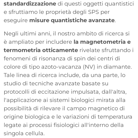
standardizzazione
di questi oggetti quantistici
e sfruttiamo le proprietà degli SPS per
eseguire
misure quantistiche avanzate
.
Negli ultimi anni, il nostro ambito di ricerca si
è ampliato per includere
la magnetometria e
termometria otticamente
rivelate sfruttando i
fenomeni di risonanza di spin dei centri di
colore di tipo azoto-vacanza (NV) in diamante.
Tale linea di ricerca include, da una parte, lo
studio di tecniche avanzate basate su
protocolli di eccitazione impulsata, dall'altra,
l'applicazione ai sistemi biologici mirata alla
possibilità di rilevare il campo magnetico di
origine biologica e le variazioni di temperatura
legate ai processi fisiologici all'interno della
singola cellula.