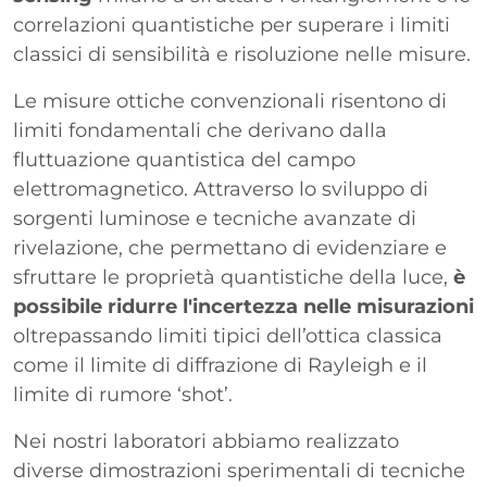
correlazioni quantistiche per superare i limiti
classici di sensibilità e risoluzione nelle misure.
Le misure ottiche convenzionali risentono di
limiti fondamentali che derivano dalla
fluttuazione quantistica del campo
elettromagnetico. Attraverso lo sviluppo di
sorgenti luminose e tecniche avanzate di
rivelazione, che permettano di evidenziare e
sfruttare le proprietà quantistiche della luce,
è
possibile ridurre l'incertezza nelle misurazioni
oltrepassando limiti tipici dell’ottica classica
come il limite di diffrazione di Rayleigh e il
limite di rumore ‘shot’.
Nei nostri laboratori abbiamo realizzato
diverse dimostrazioni sperimentali di tecniche