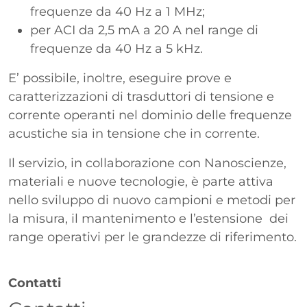
frequenze da 40 Hz a 1 MHz;
per ACI da 2,5 mA a 20 A nel range di
frequenze da 40 Hz a 5 kHz.
E’ possibile, inoltre, eseguire prove e
caratterizzazioni di trasduttori di tensione e
corrente operanti nel dominio delle frequenze
acustiche sia in tensione che in corrente.
Il servizio, in collaborazione con Nanoscienze,
materiali e nuove tecnologie, è parte attiva
nello sviluppo di nuovo campioni e metodi per
la misura, il mantenimento e l’estensione dei
range operativi per le grandezze di riferimento.
Contatti