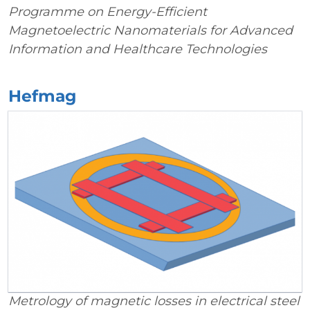
Programme on Energy-Efficient
Magnetoelectric Nanomaterials for Advanced
Information and Healthcare Technologies
Hefmag
Metrology of magnetic losses in electrical steel