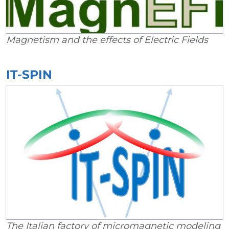
Magnetism and the effects of Electric Fields
IT-SPIN
The Italian factory of micromagnetic modeling