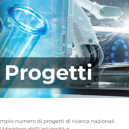
Progetti
mpio numero di progetti di ricerca nazionali