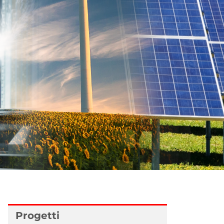
Progetti