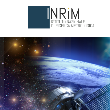
Salta al contenuto principale