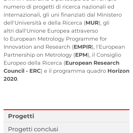
numero di progetti di ricerca nazionali ed
internazionali, gli uni finanziati dal Ministero
dell'Università e della Ricerca (
MUR
), gli
altri dall'Unione Europea attraverso
lo European Metrology Programme for
Innovation and Research (
EMPIR
), l'European
Partnership on Metrology (
EPM
), il Consiglio
Europeo della Ricerca (
European Research
Council - ERC
) e il programma quadro
Horizon
2020
.
Elenco
Progetti
Progetti conclusi