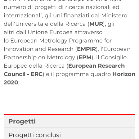
numero di progetti di ricerca nazionali ed
internazionali, gli uni finanziati dal Ministero
dell'Università e della Ricerca (
MUR
), gli
altri dall'Unione Europea attraverso
lo European Metrology Programme for
Innovation and Research (
EMPIR
), l'European
Partnership on Metrology (
EPM
), il Consiglio
Europeo della Ricerca (
European Research
Council - ERC
) e il programma quadro
Horizon
2020
.
Elenco
Progetti
Progetti conclusi