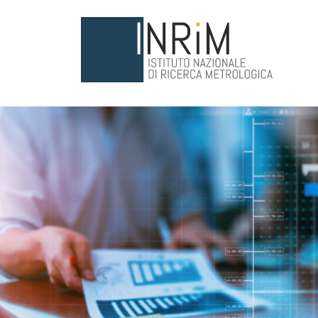
Salta al contenuto principale