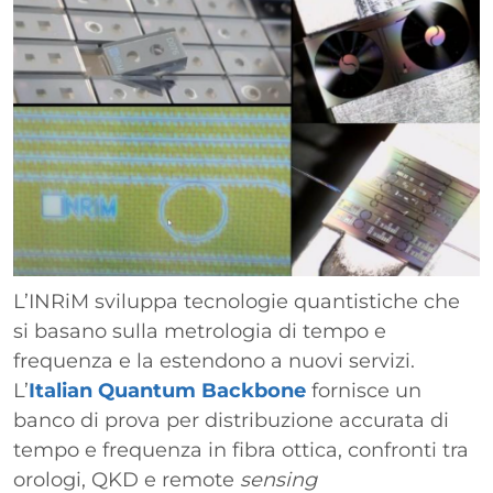
L’INRiM sviluppa tecnologie quantistiche che
si basano sulla metrologia di tempo e
frequenza e la estendono a nuovi servizi.
L’
Italian Quantum Backbone
fornisce un
banco di prova per distribuzione accurata di
tempo e frequenza in fibra ottica, confronti tra
orologi, QKD e remote
sensing