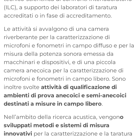
(ILC), a supporto dei laboratori di taratura
accreditati o in fase di accreditamento.
Le attività si avvalgono di una camera
riverberante per la caratterizzazione di
microfoni e fonometri in campo diffuso e per la
misura della potenza sonora emessa da
macchinari e dispositivi, e di una piccola
camera anecoica per la caratterizzazione di
microfoni e fonometri in campo libero. Sono
inoltre svolte
attività di qualificazione di
ambienti di prova anecoici e semi-anecoici
destinati a misure in campo libero
.
Nell’ambito della ricerca acustica, vengon
o
sviluppati metodi e sistemi di misura
innovativi
per la caratterizzazione e la taratura