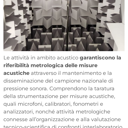
Le attività in ambito acustico
garantiscono la
riferibilità metrologica delle misure
acustiche
attraverso il mantenimento e la
disseminazione del campione nazionale di
pressione sonora. Comprendono la taratura
della strumentazione per misure acustiche,
quali microfoni, calibratori, fonometri e
analizzatori, nonché attività metrologiche
connesse all’organizzazione e alla valutazione
tecnico-scientifica di confronti interlaboratorio