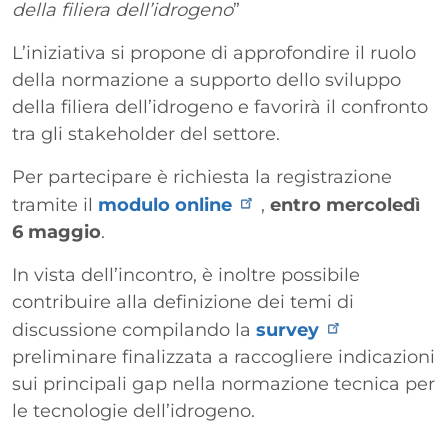
della filiera dell’idrogeno
”
L’iniziativa si propone di approfondire il ruolo
della normazione a supporto dello sviluppo
della filiera dell’idrogeno e favorirà il confronto
tra gli stakeholder del settore.
Per partecipare è richiesta la registrazione
tramite il
modulo online
,
entro mercoledì
6 maggio
.
In vista dell’incontro, è inoltre possibile
contribuire alla definizione dei temi di
discussione compilando la
survey
preliminare finalizzata a raccogliere indicazioni
sui principali gap nella normazione tecnica per
le tecnologie dell’idrogeno.