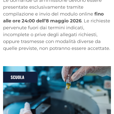
Le domande di ammissione devono essere
presentate esclusivamente tramite
compilazione e invio del modulo online
fino
alle ore 24:00 dell’8 maggio 2026
. Le richieste
pervenute fuori dai termini indicati,
incomplete o prive degli allegati richiesti,
oppure trasmesse con modalità diverse da
quelle previste, non potranno essere accettate.
Immagine