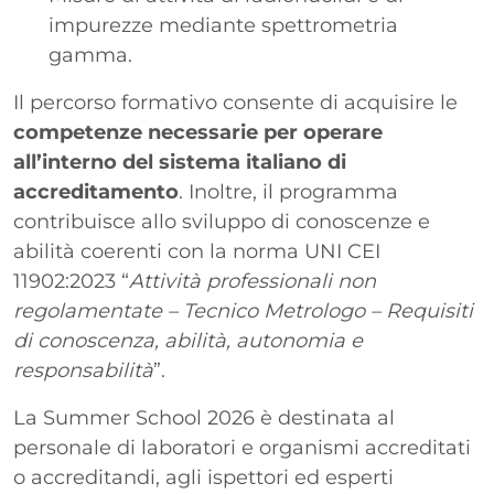
impurezze mediante spettrometria
gamma.
Il percorso formativo consente di acquisire le
competenze necessarie per operare
all’interno del sistema italiano di
accreditamento
. Inoltre, il programma
contribuisce allo sviluppo di conoscenze e
abilità coerenti con la norma UNI CEI
11902:2023 “
Attività professionali non
regolamentate – Tecnico Metrologo – Requisiti
di conoscenza, abilità, autonomia e
responsabilità
”.
La Summer School 2026 è destinata al
personale di laboratori e organismi accreditati
o accreditandi, agli ispettori ed esperti