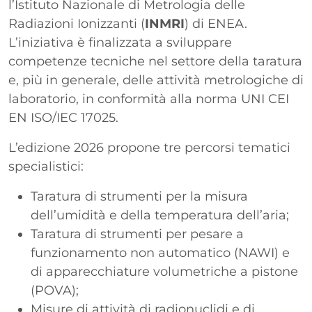
l’Istituto Nazionale di Metrologia delle
Radiazioni Ionizzanti (
INMRI
) di ENEA.
L’iniziativa è finalizzata a sviluppare
competenze tecniche nel settore della taratura
e, più in generale, delle attività metrologiche di
laboratorio, in conformità alla norma UNI CEI
EN ISO/IEC 17025.
L’edizione 2026 propone tre percorsi tematici
specialistici:
Taratura di strumenti per la misura
dell’umidità e della temperatura dell’aria;
Taratura di strumenti per pesare a
funzionamento non automatico (NAWI) e
di apparecchiature volumetriche a pistone
(POVA);
Misure di attività di radionuclidi e di