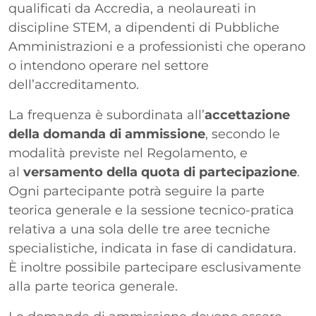
qualificati da Accredia, a neolaureati in
discipline STEM, a dipendenti di Pubbliche
Amministrazioni e a professionisti che operano
o intendono operare nel settore
dell’accreditamento.
La frequenza è subordinata all’
accettazione
della domanda di ammissione
, secondo le
modalità previste nel Regolamento, e
al
versamento della quota di partecipazione
.
Ogni partecipante potrà seguire la parte
teorica generale e la sessione tecnico-pratica
relativa a una sola delle tre aree tecniche
specialistiche, indicata in fase di candidatura.
È inoltre possibile partecipare esclusivamente
alla parte teorica generale.